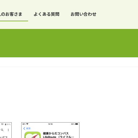
人のお客さま
よくある質問
お問い合わせ