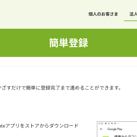
個人のお客さま
法
簡単登録
かざすだけで簡単に登録完了まで進めることができます。
eRouteアプリをストアからダウンロード