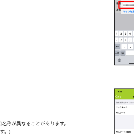
目名称が異なることがあります。
す。)