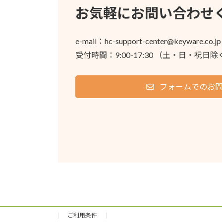
お気軽にお問い合わせ
e-mail：hc-support-center
@
keyware.co.jp
受付時間：9:00-17:30 （土・日・祝日除
フォームでのお
ご利用条件