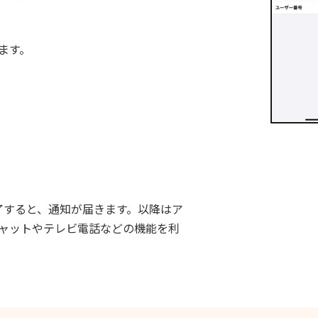
ます。
了すると、通知が届きます。以降はア
ャットやテレビ電話などの機能を利