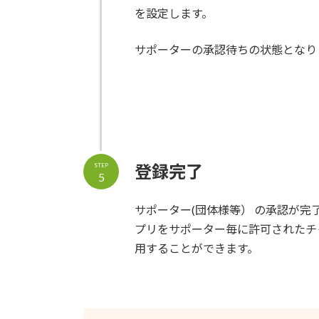
を設定します。
サポーターの承認待ちの状態となり
登録完了
STEP
5
サポーター(団体様等） の承認が完
プリをサポーター毎に許可されたチ
用することができます。