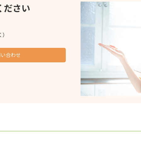
ください
く）
問い合わせ