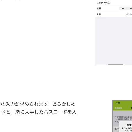
ドの入力が求められます。あらかじめ
ードと一緒に入手したパスコードを入