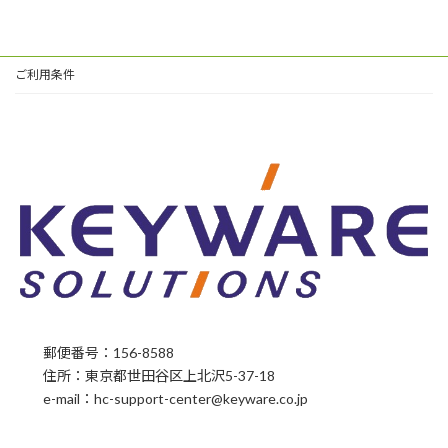
ご利用条件
郵便番号：156-8588
住所：東京都世田谷区上北沢5-37-18
e-mail：hc-support-center
@
keyware.co.jp