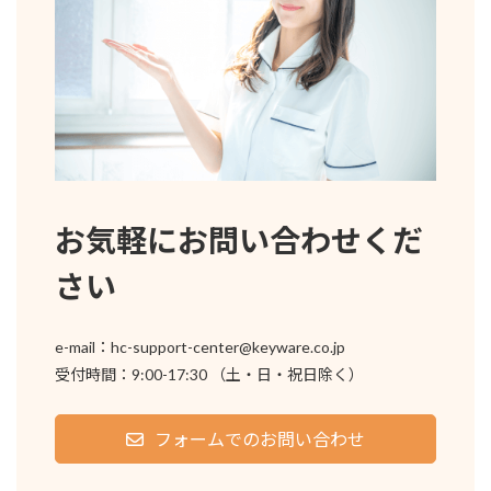
お気軽にお問い合わせくだ
さい
e-mail：hc-support-center
@
keyware.co.jp
受付時間：9:00-17:30 （土・日・祝日除く）
フォームでのお問い合わせ